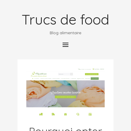
Trucs de food
Blog alimentaire