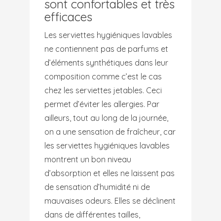
sont confortables et très
efficaces
Les serviettes hygiéniques lavables
ne contiennent pas de parfums et
d’éléments synthétiques dans leur
composition comme c’est le cas
chez les serviettes jetables. Ceci
permet d’éviter les allergies. Par
ailleurs, tout au long de la journée,
on a une sensation de fraîcheur, car
les serviettes hygiéniques lavables
montrent un bon niveau
d’absorption et elles ne laissent pas
de sensation d’humidité ni de
mauvaises odeurs. Elles se déclinent
dans de différentes tailles,