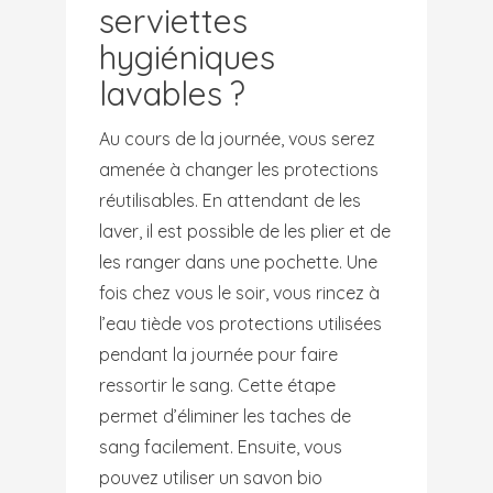
serviettes
hygiéniques
lavables ?
Au cours de la journée, vous serez
amenée à changer les protections
réutilisables. En attendant de les
laver, il est possible de les plier et de
les ranger dans une pochette. Une
fois chez vous le soir, vous rincez à
l’eau tiède vos protections utilisées
pendant la journée pour faire
ressortir le sang. Cette étape
permet d’éliminer les taches de
sang facilement. Ensuite, vous
pouvez utiliser un savon bio