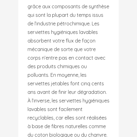
grâce aux composants de synthèse
qui sont la plupart du temps issus
de l’industrie pétrochimique. Les
serviettes hygiéniques lavables
absorbent votre flux de façon
mécanique de sorte que votre
corps n’entre pas en contact avec
des produits chimiques ou
polluants. En moyenne, les
serviettes jetables font cinq cents
ans avant de finir leur dégradation.
À l’inverse, les serviettes hygiéniques
lavables sont facilement
recyclables, car elles sont réalisées
à base de fibres naturelles comme
du coton biologique ou du chanvre.