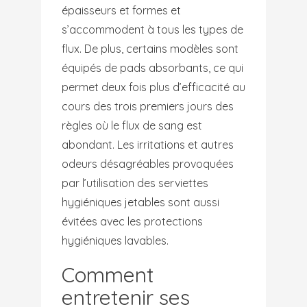
épaisseurs et formes et
s’accommodent à tous les types de
flux. De plus, certains modèles sont
équipés de pads absorbants, ce qui
permet deux fois plus d’efficacité au
cours des trois premiers jours des
règles où le flux de sang est
abondant. Les irritations et autres
odeurs désagréables provoquées
par l’utilisation des serviettes
hygiéniques jetables sont aussi
évitées avec les protections
hygiéniques lavables.
Comment
entretenir ses