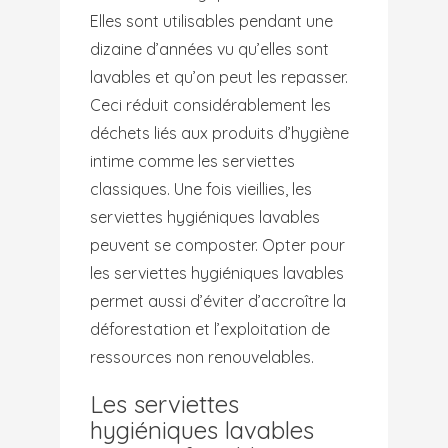
Elles sont utilisables pendant une
dizaine d’années vu qu’elles sont
lavables et qu’on peut les repasser.
Ceci réduit considérablement les
déchets liés aux produits d’hygiène
intime comme les serviettes
classiques. Une fois vieillies, les
serviettes hygiéniques lavables
peuvent se composter. Opter pour
les serviettes hygiéniques lavables
permet aussi d’éviter d’accroître la
déforestation et l’exploitation de
ressources non renouvelables.
Les serviettes
hygiéniques lavables