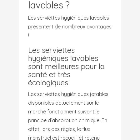
lavables ?
Les serviettes hygiéniques lavables
présentent de nombreux avantages
!
Les serviettes
hygiéniques lavables
sont meilleures pour la
santé et très
écologiques
Les serviettes hygiéniques jetables
disponibles actuellement sur le
marché fonctionnent suivant le
principe d’absorption chimique. En
effet, lors des règles, le flux
menstruel est recueilli et retenu