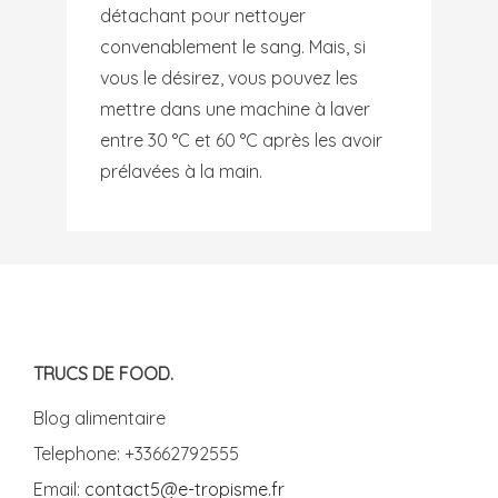
détachant pour nettoyer
convenablement le sang. Mais, si
vous le désirez, vous pouvez les
mettre dans une machine à laver
entre 30 °C et 60 °C après les avoir
prélavées à la main.
TRUCS DE FOOD.
Blog alimentaire
Telephone: +33662792555
Email:
contact5@e-tropisme.fr