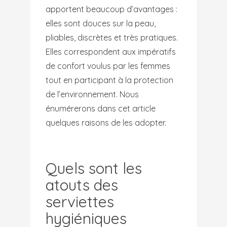
apportent beaucoup d’avantages :
elles sont douces sur la peau,
pliables, discrètes et très pratiques.
Elles correspondent aux impératifs
de confort voulus par les femmes
tout en participant à la protection
de l’environnement. Nous
énumérerons dans cet article
quelques raisons de les adopter.
Quels sont les
atouts des
serviettes
hygiéniques