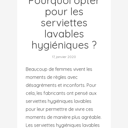
Pourquoi opter
pour les
serviettes
lavables
hygiéniques ?
17, janvier 2020
Beaucoup de femmes vivent les
moments de règles avec
désagréments et inconforts. Pour
cela, les fabricants ont pensé aux
serviettes hygiéniques lavables
pour leur permettre de vivre ces
moments de manière plus agréable.
Les serviettes hygiéniques lavables